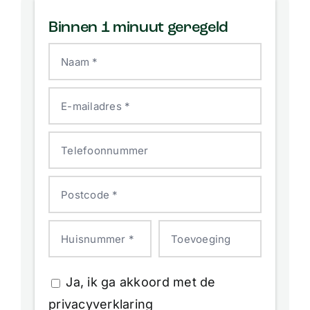
Binnen 1 minuut geregeld
Naam *
E-mailadres *
Telefoonnummer
Postcode *
Huisnummer *
Toevoeging
Ja, ik ga akkoord met de
privacyverklaring