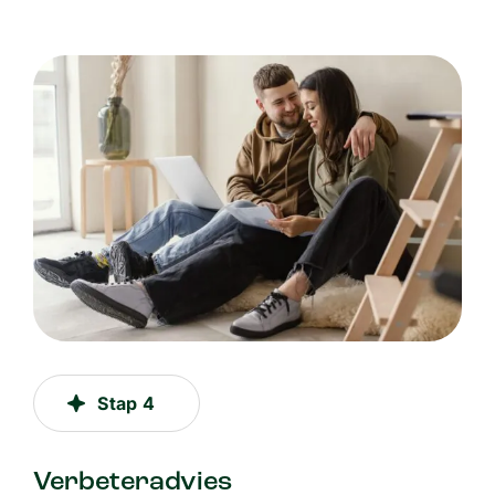
Stap 4
Verbeteradvies