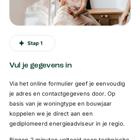
Stap 1
Vul je gegevens in
Via het online formulier geef je eenvoudig
je adres en contactgegevens door. Op
basis van je woningtype en bouwjaar
koppelen we je direct aan een
gediplomeerd energieadviseur in je regio.
Binnen 2 minuten voltooid geen technische