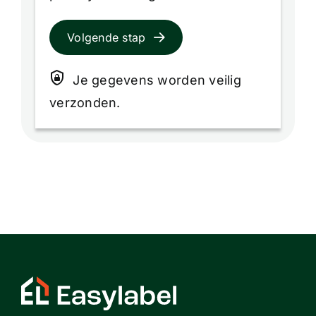
Volgende stap
Je gegevens worden veilig
verzonden.