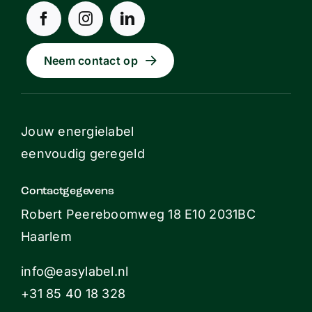
Neem contact op
Jouw energielabel
eenvoudig geregeld
Contactgegevens
Robert Peereboomweg 18 E10 2031BC
Haarlem
info@easylabel.nl
+31 85 40 18 328