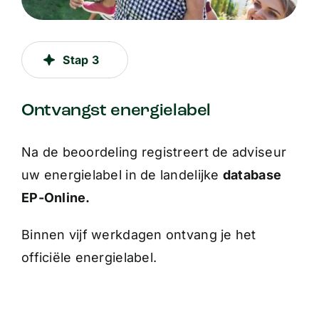
Stap 3
Ontvangst energielabel
Na de beoordeling registreert de adviseur
uw energielabel in de landelijke
database
EP-Online.
Binnen vijf werkdagen ontvang je het
officiële energielabel.