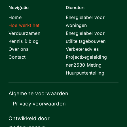
Navigatie
Diensten
Home
Energielabel voor
Hoe werkt het
woningen
Verduurzamen
Energielabel voor
Kennis & blog
utiliteitsgebouwen
Over ons
Verbeteradvies
Contact
Projectbegeleiding
nen2580 Meting
Huurpuntentelling
Algemene voorwaarden
Privacy voorwaarden
Ontwikkeld door