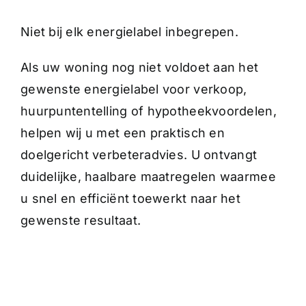
Niet bij elk energielabel inbegrepen.
Als uw woning nog niet voldoet aan het
gewenste energielabel voor verkoop,
huurpuntentelling of hypotheekvoordelen,
helpen wij u met een praktisch en
doelgericht verbeteradvies. U ontvangt
duidelijke, haalbare maatregelen waarmee
u snel en efficiënt toewerkt naar het
gewenste resultaat.