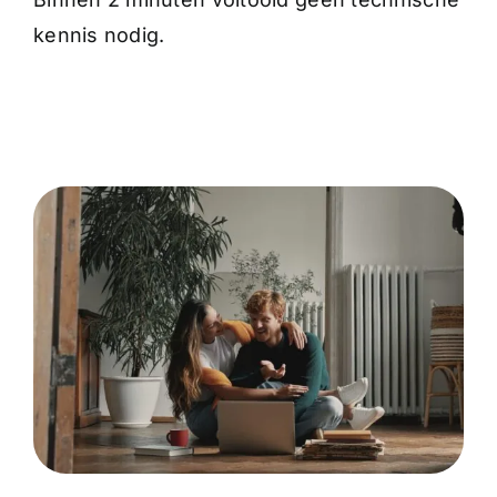
kennis nodig.