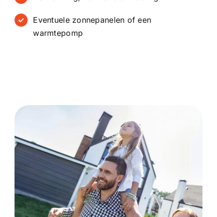
Eventuele zonnepanelen of een
warmtepomp