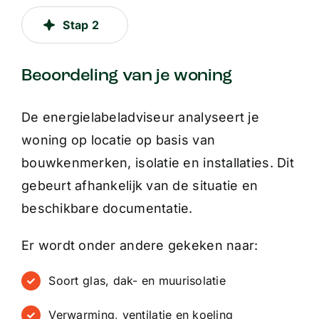
Stap 2
Beoordeling van je woning
De energielabeladviseur analyseert je
woning op locatie op basis van
bouwkenmerken, isolatie en installaties. Dit
gebeurt afhankelijk van de situatie en
beschikbare documentatie.
Er wordt onder andere gekeken naar:
Soort glas, dak- en muurisolatie
Verwarming, ventilatie en koeling