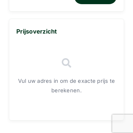
Prijsoverzicht
Vul uw adres in om de exacte prijs te
berekenen.