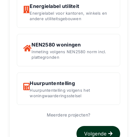
Energielabel utiliteit
Energielabel voor kantoren, winkels en
andere utiliteitsgebouwen
NEN2580 woningen
Inmeting volgens NEN2580 norm incl.
plattegronden
Huurpuntentelling
Huurpuntentelling volgens het
woningwaarderingsstelsel
Meerdere projecten?
Volgende